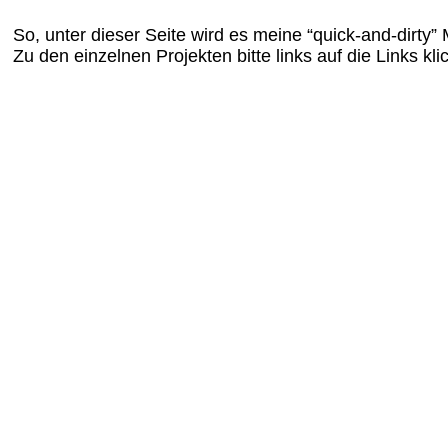
So, unter dieser Seite wird es meine “quick-and-dirty”
Zu den einzelnen Projekten bitte links auf die Links klic